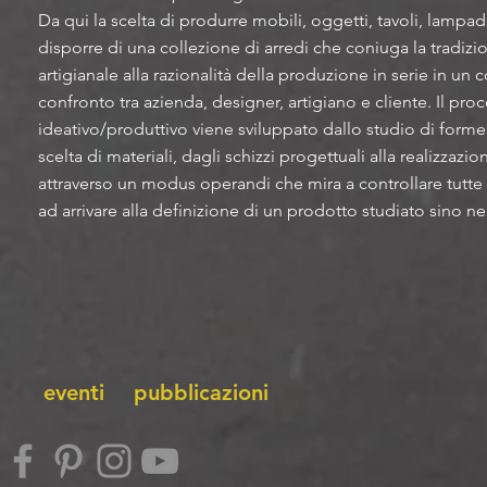
Da qui la scelta di produrre mobili, oggetti, tavoli, lamp
disporre di una collezione di arredi che coniuga la tradizi
artigianale alla razionalità della produzione in serie in un
confronto tra azienda, designer, artigiano e cliente. Il pro
ideativo/produttivo viene sviluppato dallo studio di forme
scelta di materiali, dagli schizzi progettuali alla realizzazi
attraverso un modus operandi che mira a controllare tutte l
ad arrivare alla definizione di un prodotto studiato sino ne
eventi
pubblicazioni